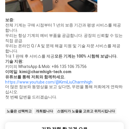
보증:
전체 기계는 구매 시점부터 1 년의 보증 기간과 평생 서비스를 제공
합니다.
우리는 항상 기계의 예비 부품을 공급합니다. 공장의 신뢰할 수 있는
직접 공급.
우리는 온라인 Q / A 및 문제 해결 지원 및 기술 자문 서비스를 제공
합니다.
1대 1 판매 후 서비스를 제공
모든 기계는 100% 시험해 보냅니다.
기술 지원:
키미의 WhatsApp & Mob: +86 135 106 75756
이메일: kimi@charmhigh-tech.com
유튜브를 통해 저희와 함께하세요.
https://www.youtube.com/@KimiLiuCharmhigh
더 많은 정보와 동영상을 보고 싶다면, 우편을 통해 저희에게 연락하
십시오.
첫 번째 답변을 드리겠습니다.
노즐은 선택하고
개최됩니다
스엠티가 노즐을 고르고 위치시킵니다