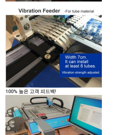
100% 높은 고객 피드백!