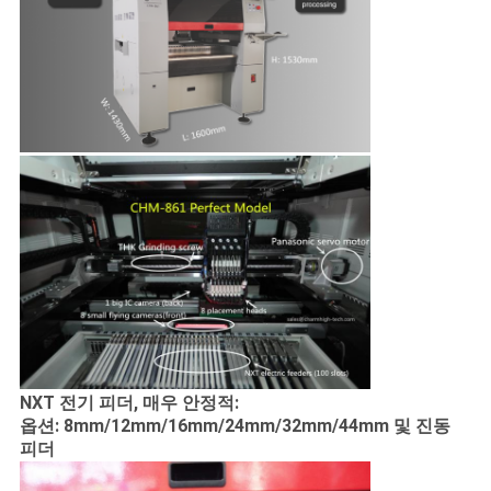
NXT 전기 피더, 매우 안정적:
옵션: 8mm/12mm/16mm/24mm/32mm/44mm 및 진동
피더