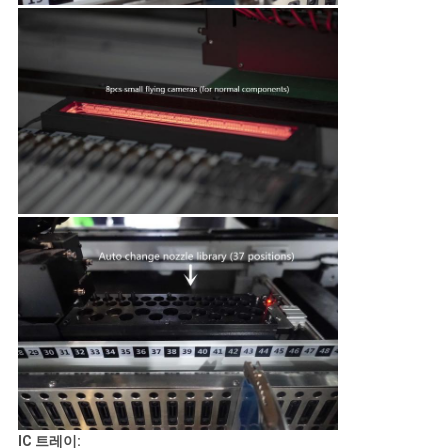
IC 트레이: