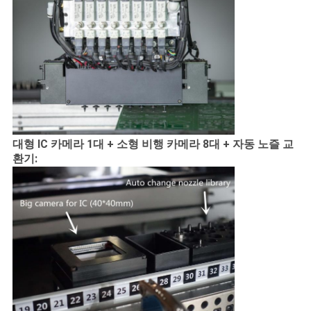
대형 IC 카메라 1대 + 소형 비행 카메라 8대 + 자동 노즐 교
환기: