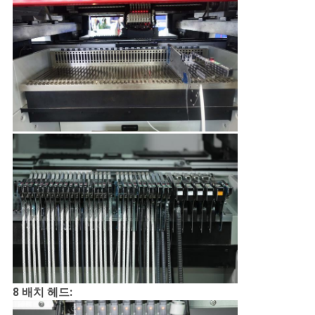
8 배치 헤드: