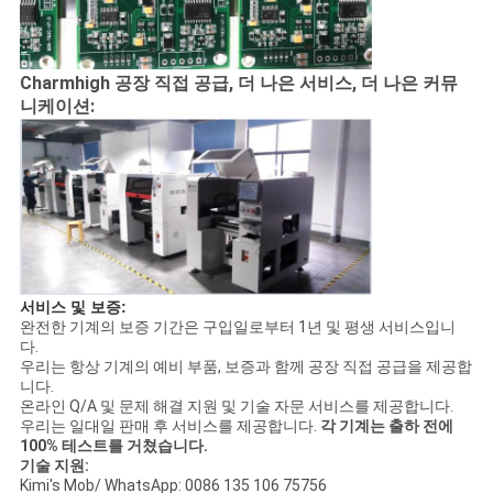
Charmhigh 공장 직접 공급, 더 나은 서비스, 더 나은 커뮤
니케이션:
서비스 및 보증:
완전한 기계의 보증 기간은 구입일로부터 1년 및 평생 서비스입니
다.
우리는 항상 기계의 예비 부품, 보증과 함께 공장 직접 공급을 제공합
니다.
온라인 Q/A 및 문제 해결 지원 및 기술 자문 서비스를 제공합니다.
우리는 일대일 판매 후 서비스를 제공합니다.
각 기계는 출하 전에
100% 테스트를 거쳤습니다.
기술 지원:
Kimi's Mob/ WhatsApp: 0086 135 106 75756