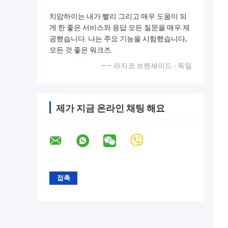
치암하이는 내가 빨리 그리고 매우 도움이 되
게 한 좋은 서비스와 응답 모든 질문을 매우 제
공했습니다. 나는 주요 기능을 시험했습니다,
모든 것 좋은 워크즈.
—— 라지코 브렌셰이드 - 독일
제가 지금 온라인 채팅 해요