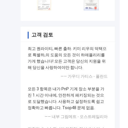
고객 검토
최고 퀀라이티, 빠른 출하. 키미 리우의 덕택으
로 특별하,의 도움의 모든 것이 하애플리리를
가게 했습니다! 모든 고객은 당신의 지원을 위
해 당신을 사랑하여야만 합니다.
—— 가우디 가티스 - 폴란드
모든 3 항목은 내가 PnP 기계 장소 부분을 가
진 1 시간 이내에, 안전하게 패키징되는 것으
로 도달했습니다. 사용하고 설정하도록 쉽고
정확하고 빠릅니다. Tsop48 문제 없음.
—— 내부 그림메트 - 오스트레일리아