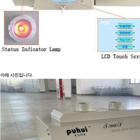
아래 사진입니다.