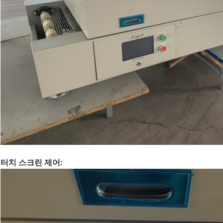
터치 스크린 제어: