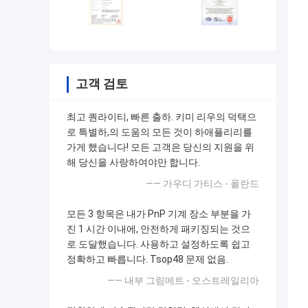
고객 검토
최고 퀀라이티, 빠른 출하. 키미 리우의 덕택으
로 특별하,의 도움의 모든 것이 하애플리리를
가게 했습니다! 모든 고객은 당신의 지원을 위
해 당신을 사랑하여야만 합니다.
—— 가우디 가티스 - 폴란드
모든 3 항목은 내가 PnP 기계 장소 부분을 가
진 1 시간 이내에, 안전하게 패키징되는 것으
로 도달했습니다. 사용하고 설정하도록 쉽고
정확하고 빠릅니다. Tsop48 문제 없음.
—— 내부 그림메트 - 오스트레일리아