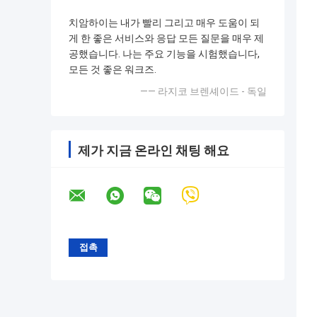
치암하이는 내가 빨리 그리고 매우 도움이 되
게 한 좋은 서비스와 응답 모든 질문을 매우 제
공했습니다. 나는 주요 기능을 시험했습니다,
모든 것 좋은 워크즈.
—— 라지코 브렌셰이드 - 독일
제가 지금 온라인 채팅 해요