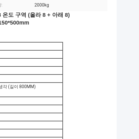
:
2000kg
 온도 구역 (올라 8 + 아래 8)
150*500mm
각 (길이 800MM)