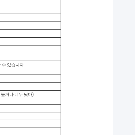
할 수 있습니다.
 높거나 너무 낮다)