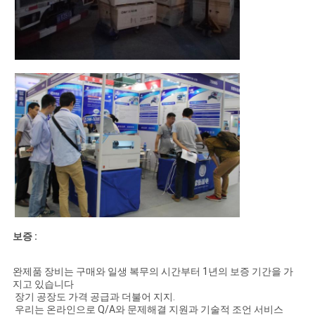
보증 :
완제품 장비는 구매와 일생 복무의 시간부터 1년의 보증 기간을 가
지고 있습니다
장기 공장도 가격 공급과 더불어 지지.
우리는 온라인으로 Q/A와 문제해결 지원과 기술적 조언 서비스