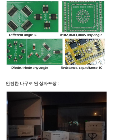
안전한 나무로 된 상자포장 :