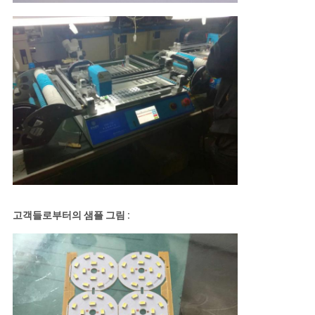
고객들로부터의 샘플 그림 :