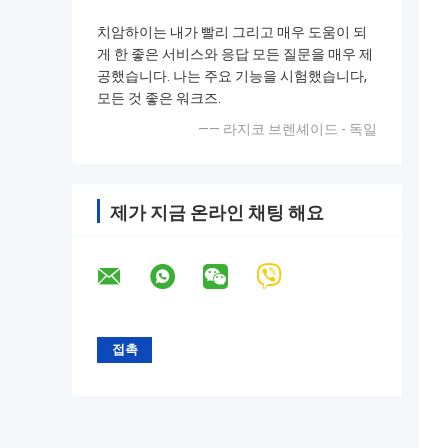
치암하이는 내가 빨리 그리고 매우 도움이 되
게 한 좋은 서비스와 응답 모든 질문을 매우 제
공했습니다. 나는 주요 기능을 시험했습니다,
모든 것 좋은 워크즈.
—— 라지코 브렌셰이드 - 독일
제가 지금 온라인 채팅 해요