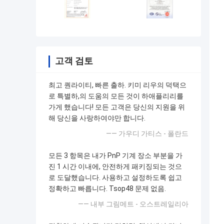
고객 검토
최고 퀀라이티, 빠른 출하. 키미 리우의 덕택으
로 특별하,의 도움의 모든 것이 하애플리리를
가게 했습니다! 모든 고객은 당신의 지원을 위
해 당신을 사랑하여야만 합니다.
—— 가우디 가티스 - 폴란드
모든 3 항목은 내가 PnP 기계 장소 부분을 가
진 1 시간 이내에, 안전하게 패키징되는 것으
로 도달했습니다. 사용하고 설정하도록 쉽고
정확하고 빠릅니다. Tsop48 문제 없음.
—— 내부 그림메트 - 오스트레일리아