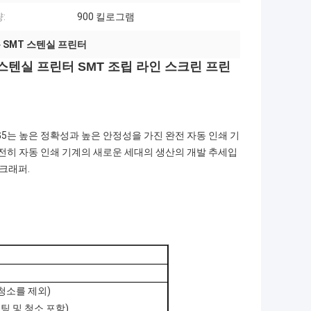
:
900 킬로그램
 SMT 스텐실 프린터
 스텐실 프린터 SMT 조립 라인 스크린 프린
G5는 높은 정확성과 높은 안정성을 가진 완전 자동 인쇄 기
 완전히 자동 인쇄 기계의 새로운 세대의 생산의 개발 추세입
스크래퍼.
 청소를 제외)
린팅 및 청소 포함)