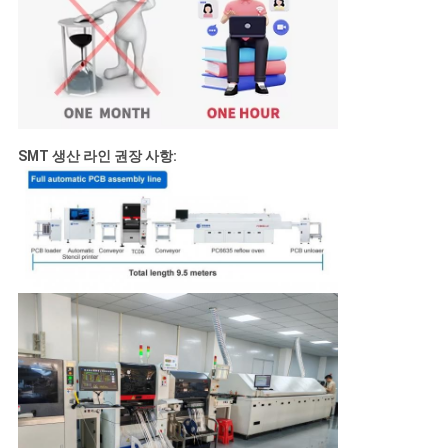
SMT 생산 라인 권장 사항: