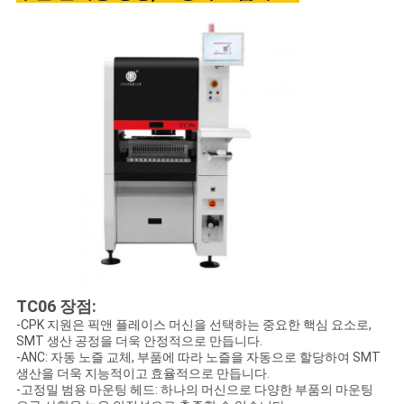
TC06 장점:
-CPK 지원은 픽앤 플레이스 머신을 선택하는 중요한 핵심 요소로,
SMT 생산 공정을 더욱 안정적으로 만듭니다.
-ANC: 자동 노즐 교체, 부품에 따라 노즐을 자동으로 할당하여 SMT
생산을 더욱 지능적이고 효율적으로 만듭니다.
-고정밀 범용 마운팅 헤드: 하나의 머신으로 다양한 부품의 마운팅