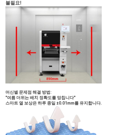
불필요!
머신별 문제점 해결 방법:
"여름 더위는 배치 정확도를 망칩니다"
스마트 열 보상은 하루 종일 ±0.01mm를 유지합니다.