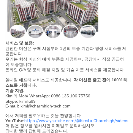
서비스 및 보증:
완전한 머신은 구매 시점부터 1년의 보증 기간과 평생 서비스를 제
공합니다.
우리는 항상 머신의 예비 부품을 제공하며, 공장에서 직접 공급하
여 보증합니다.
온라인 Q/A 및 문제 해결 지원 및 기술 자문 서비스를 제공합니다.
일대일 애프터 서비스도 제공합니다.
각 머신은 출고 전에 100% 테
스트를 거칩니다.
기술 지원:
Kimi의 Mob/ WhatsApp: 0086 135 106 75756
Skype: kimiliu89
E-mail:
kimi@charmhigh-tech.com
에서 저희를 팔로우하는 것을 환영합니다
YouTube
:
https://www.youtube.com/@KimiLiuCharmhigh/videos
더 많은 정보를 원하시면 이메일로 문의하십시오.
최대한 빨리 답변해 드리겠습니다.