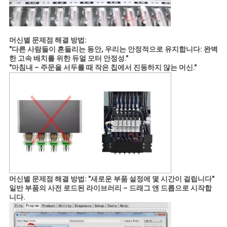
머신별 문제점 해결 방법:
"다른 사람들이 흔들리는 동안, 우리는 안정적으로 유지합니다: 완벽
한 고속 배치를 위한 듀얼 모터 안정성."
"마침내 – 주문을 서두를 때 작은 칩에서 진동하지 않는 머신."
머신별 문제점 해결 방법:
"새로운 부품 설정에 몇 시간이 걸립니다"
일반 부품의 사전 로드된 라이브러리 – 드래그 앤 드롭으로 시작합
니다.