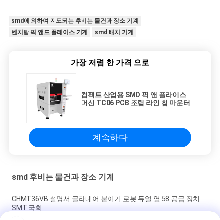
smd에 의하여 지도되는 후비는 물건과 장소 기계
벤치탑 픽 앤드 플레이스 기계
smd 배치 기계
가장 저렴 한 가격 으로
컴팩트 산업용 SMD 픽 앤 플라이스
머신 TC06 PCB 조립 라인 칩 마운터
계속하다
smd 후비는 물건과 장소 기계
CHMT36VB 설명서 골라내어 붙이기 로봇 듀얼 옆 58 공급 장치
SMT 국회