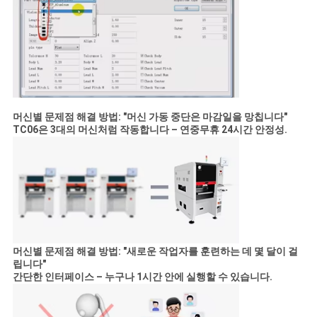
머신별 문제점 해결 방법:
"머신 가동 중단은 마감일을 망칩니다"
TC06은 3대의 머신처럼 작동합니다 – 연중무휴 24시간 안정성.
머신별 문제점 해결 방법:
"새로운 작업자를 훈련하는 데 몇 달이 걸
립니다"
간단한 인터페이스 – 누구나 1시간 안에 실행할 수 있습니다.