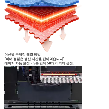
머신별 문제점 해결 방법:
"피더 정렬은 생산 시간을 잡아먹습니다"
레이저 자동 보정 – 5분 만에 50개의 피더 설정.