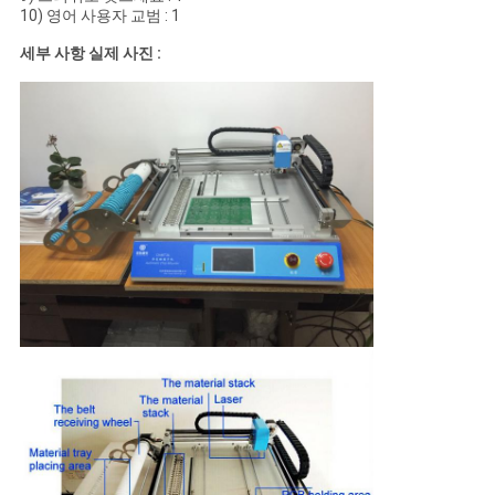
10) 영어 사용자 교범 : 1
세부 사항 실제 사진 :