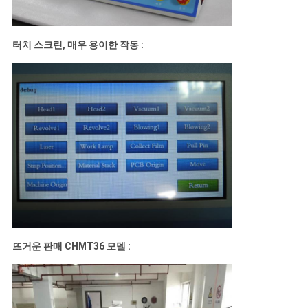
터치 스크린, 매우 용이한 작동 :
뜨거운 판매 CHMT36 모델 :