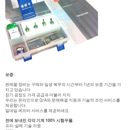
보증 :
완제품 장비는 구매와 일생 복무의 시간부터 1년의 보증 기간을 가
지고 있습니다
장기 공장도 가격 공급과 더불어 지지.
우리는 온라인으로 Q/A와 문제해결 지원과 기술적 조언 서비스를
제공합니다.
일대일 에프터 서비스를 제공하세요.
전에 보내진 각각 기계 100% 시험우물.
프리-살레 기술 지원 :