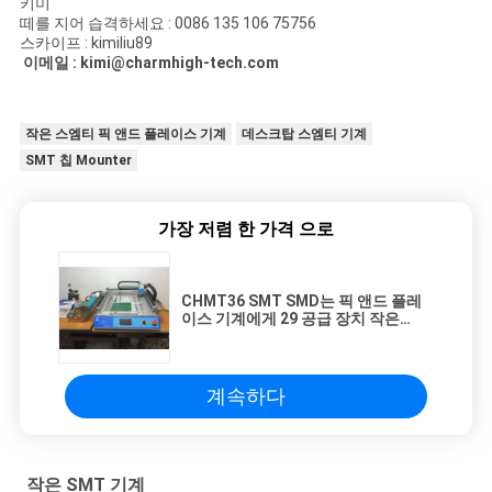
키미
떼를 지어 습격하세요 : 0086 135 106 75756
스카이프 : kimiliu89
이메일 : kimi@charmhigh-tech.com
작은 스엠티 픽 앤드 플레이스 기계
데스크탑 스엠티 기계
SMT 칩 Mounter
가장 저렴 한 가격 으로
CHMT36 SMT SMD는 픽 앤드 플레
이스 기계에게 29 공급 장치 작은
SMT 기계를 보내게 했습니다
계속하다
작은 SMT 기계